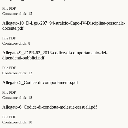
File PDF
Contatore click: 15
Allegato-10_D-Lgs.-297_94-stralcio-Capo-IV-Disciplina-personale-
docente.pdf
File PDF
Contatore click: 8
Allegato-9_-DPR-62_2013-codice-di-comportamento-dei-
dipendenti-pubblici.pdf
File PDF
Contatore click: 13
Allegato-5_Codice-di-comportamento.pdf
File PDF
Contatore click: 18
Allegato-6_Codice-di-condotta-molestie-sessuali.pdf
File PDF
Contatore click: 10