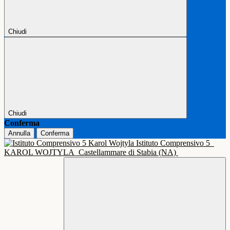
Chiudi
Chiudi
Conferma
Annulla
Conferma
Istituto Comprensivo 5
KAROL WOJTYLA
Castellammare di Stabia (NA)