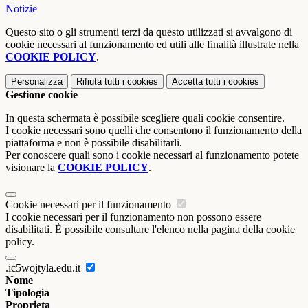
Notizie
Questo sito o gli strumenti terzi da questo utilizzati si avvalgono di
cookie necessari al funzionamento ed utili alle finalità illustrate nella
COOKIE POLICY
.
Personalizza
Rifiuta tutti
i cookies
Accetta tutti
i cookies
Gestione cookie
In questa schermata è possibile scegliere quali cookie consentire.
I cookie necessari sono quelli che consentono il funzionamento della
piattaforma e non è possibile disabilitarli.
Per conoscere quali sono i cookie necessari al funzionamento potete
visionare la
COOKIE POLICY
.
Cookie necessari per il funzionamento
I cookie necessari per il funzionamento non possono essere
disabilitati. È possibile consultare l'elenco nella pagina della cookie
policy.
.ic5wojtyla.edu.it
Nome
Tipologia
Proprieta