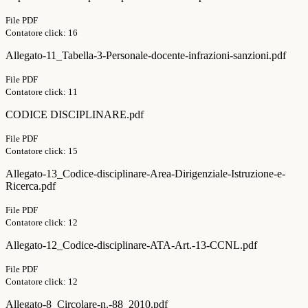
File PDF
Contatore click: 16
Allegato-11_Tabella-3-Personale-docente-infrazioni-sanzioni.pdf
File PDF
Contatore click: 11
CODICE DISCIPLINARE.pdf
File PDF
Contatore click: 15
Allegato-13_Codice-disciplinare-Area-Dirigenziale-Istruzione-e-
Ricerca.pdf
File PDF
Contatore click: 12
Allegato-12_Codice-disciplinare-ATA-Art.-13-CCNL.pdf
File PDF
Contatore click: 12
Allegato-8_Circolare-n.-88_2010.pdf