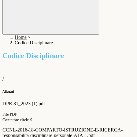
Home
>
Codice Disciplinare
Codice Disciplinare
/
Allegati
DPR 81_2023 (1).pdf
File PDF
Contatore click: 9
CCNL-2016-18-COMPARTO-ISTRUZIONE-E-RICERCA-
responsabilita-disciplinare-personale-ATA-1.pdf