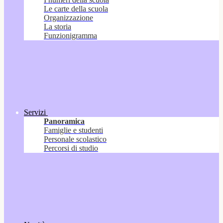
Le carte della scuola
Organizzazione
La storia
Funzionigramma
Servizi
Panoramica
Famiglie e studenti
Personale scolastico
Percorsi di studio