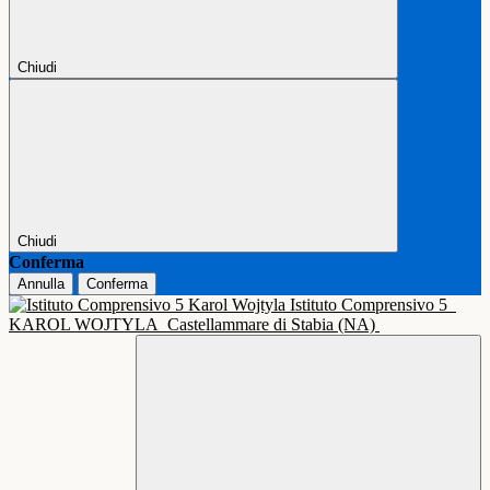
Chiudi
Chiudi
Conferma
Annulla
Conferma
Istituto Comprensivo 5
KAROL WOJTYLA
Castellammare di Stabia (NA)