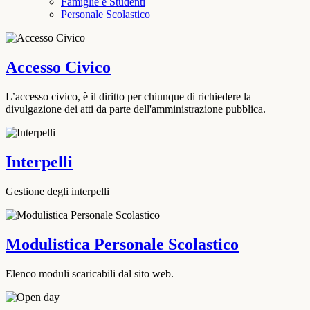
Famiglie e Studenti
Personale Scolastico
Accesso Civico
L’accesso civico, è il diritto per chiunque di richiedere la
divulgazione dei atti da parte dell'amministrazione pubblica.
Interpelli
Gestione degli interpelli
Modulistica Personale Scolastico
Elenco moduli scaricabili dal sito web.