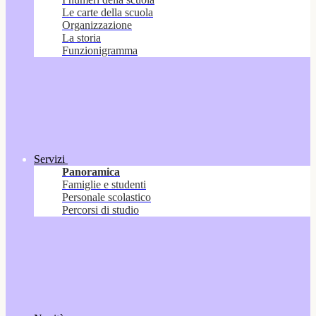
Le carte della scuola
Organizzazione
La storia
Funzionigramma
Servizi
Panoramica
Famiglie e studenti
Personale scolastico
Percorsi di studio