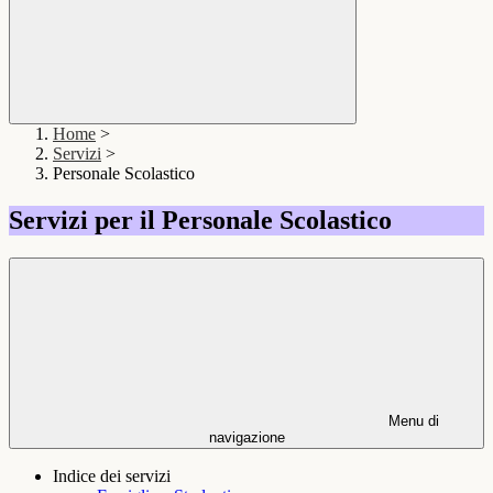
Home
>
Servizi
>
Personale Scolastico
Servizi per il Personale Scolastico
Menu di
navigazione
Indice dei servizi