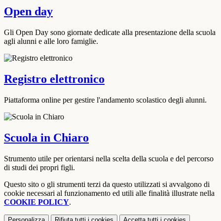
Open day
Gli Open Day sono giornate dedicate alla presentazione della scuola
agli alunni e alle loro famiglie.
Registro elettronico
Piattaforma online per gestire l'andamento scolastico degli alunni.
Scuola in Chiaro
Strumento utile per orientarsi nella scelta della scuola e del percorso
di studi dei propri figli.
Questo sito o gli strumenti terzi da questo utilizzati si avvalgono di
cookie necessari al funzionamento ed utili alle finalità illustrate nella
COOKIE POLICY
.
Personalizza
Rifiuta tutti
i cookies
Accetta tutti
i cookies