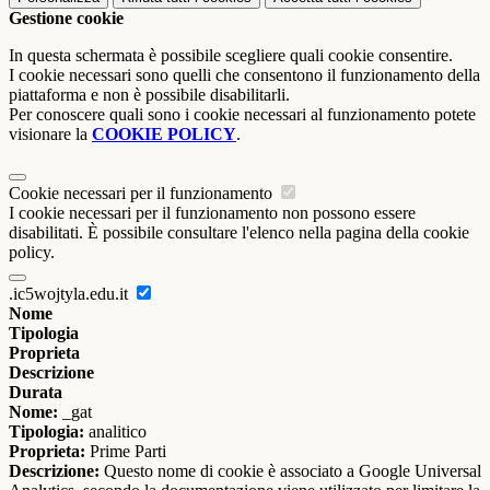
Gestione cookie
In questa schermata è possibile scegliere quali cookie consentire.
I cookie necessari sono quelli che consentono il funzionamento della
piattaforma e non è possibile disabilitarli.
Per conoscere quali sono i cookie necessari al funzionamento potete
visionare la
COOKIE POLICY
.
Cookie necessari per il funzionamento
I cookie necessari per il funzionamento non possono essere
disabilitati. È possibile consultare l'elenco nella pagina della cookie
policy.
.ic5wojtyla.edu.it
Nome
Tipologia
Proprieta
Descrizione
Durata
Nome:
_gat
Tipologia:
analitico
Proprieta:
Prime Parti
Descrizione:
Questo nome di cookie è associato a Google Universal