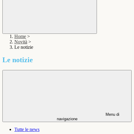
Home
>
Novità
>
Le notizie
Le notizie
Menu di
navigazione
Tutte le news