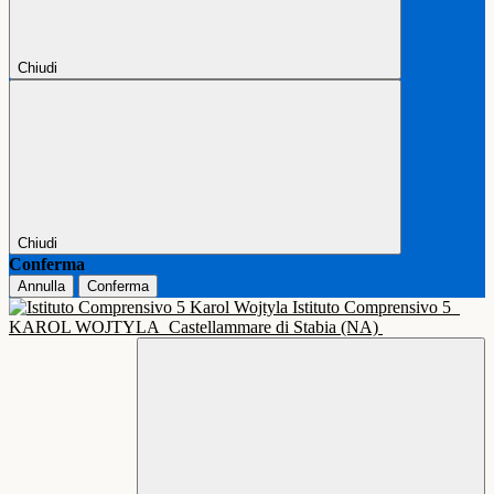
Chiudi
Chiudi
Conferma
Annulla
Conferma
Istituto Comprensivo 5
KAROL WOJTYLA
Castellammare di Stabia (NA)