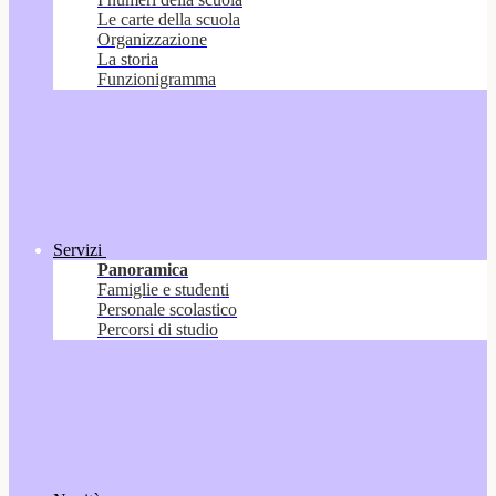
Le carte della scuola
Organizzazione
La storia
Funzionigramma
Servizi
Panoramica
Famiglie e studenti
Personale scolastico
Percorsi di studio