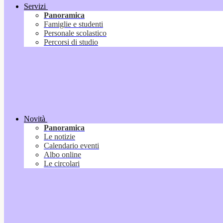
Servizi
Panoramica
Famiglie e studenti
Personale scolastico
Percorsi di studio
Novità
Panoramica
Le notizie
Calendario eventi
Albo online
Le circolari