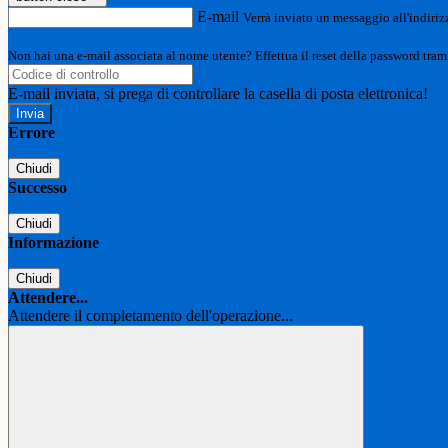
E-mail
Verrà inviato un messaggio all'indirizz
Non hai una e-mail associata al nome utente? Effettua il reset della password tram
E-mail inviata, si prega di controllare la casella di posta elettronica!
Errore
Chiudi
Successo
Chiudi
Informazione
Chiudi
Attendere...
Attendere il completamento dell'operazione...