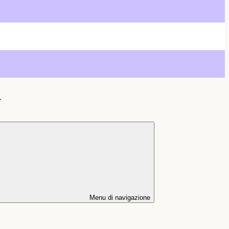
>
Menu di navigazione