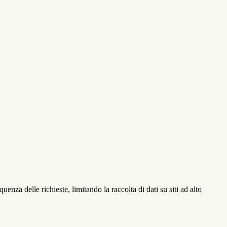
za delle richieste, limitando la raccolta di dati su siti ad alto