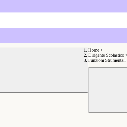
Home
>
Dirigente Scolastico
Funzioni Strumentali