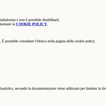
attaforma e non è possibile disabilitarli.
isionare la
COOKIE POLICY
.
 È possibile consultare l'elenco nella pagina della cookie policy.
ytics, secondo la documentazione viene utilizzato per limitare la frequen