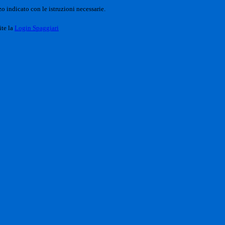
o indicato con le istruzioni necessarie.
ite la
Login Spaggiari