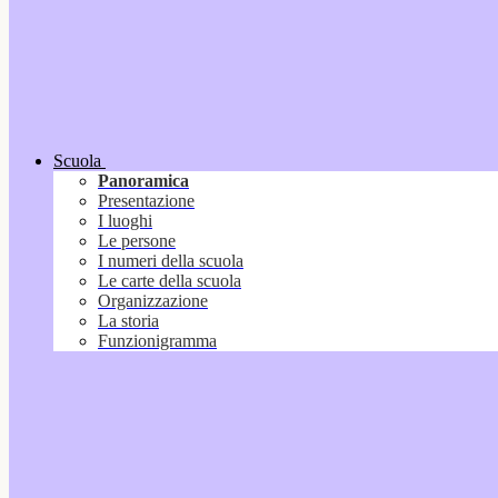
Scuola
Panoramica
Presentazione
I luoghi
Le persone
I numeri della scuola
Le carte della scuola
Organizzazione
La storia
Funzionigramma