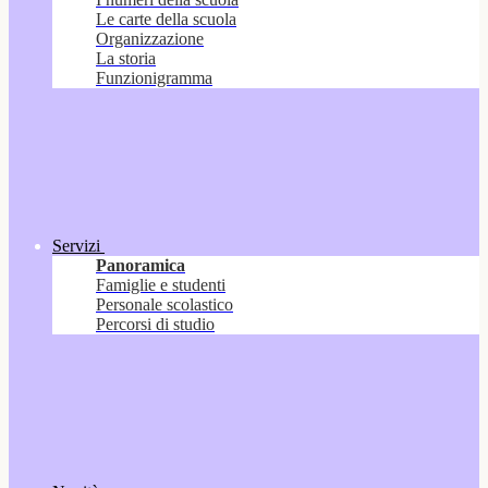
Le carte della scuola
Organizzazione
La storia
Funzionigramma
Servizi
Panoramica
Famiglie e studenti
Personale scolastico
Percorsi di studio