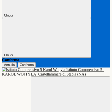
Chiudi
Chiudi
Conferma
Annulla
Conferma
Istituto Comprensivo 5
KAROL WOJTYLA
Castellammare di Stabia (NA)