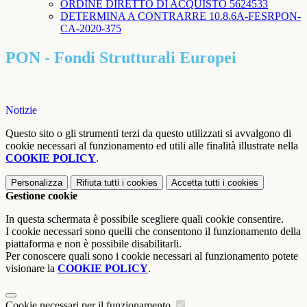
ORDINE DIRETTO DI ACQUISTO 5624533
DETERMINA A CONTRARRE 10.8.6A-FESRPON-
CA-2020-375
PON - Fondi Strutturali Europei
Notizie
Questo sito o gli strumenti terzi da questo utilizzati si avvalgono di
cookie necessari al funzionamento ed utili alle finalità illustrate nella
COOKIE POLICY
.
Personalizza
Rifiuta tutti
i cookies
Accetta tutti
i cookies
Gestione cookie
In questa schermata è possibile scegliere quali cookie consentire.
I cookie necessari sono quelli che consentono il funzionamento della
piattaforma e non è possibile disabilitarli.
Per conoscere quali sono i cookie necessari al funzionamento potete
visionare la
COOKIE POLICY
.
Cookie necessari per il funzionamento